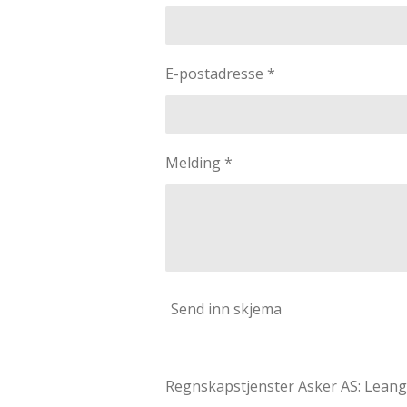
E-postadresse *
Melding *
Send inn skjema
Regnskapstjenster Asker AS: Leang