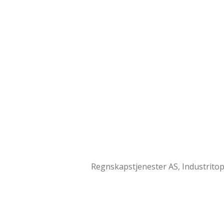
Regnskapstjenester AS, Industrito