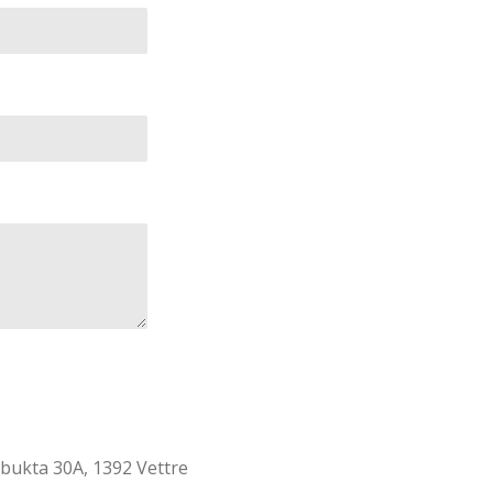
bukta 30A, 1392 Vettre