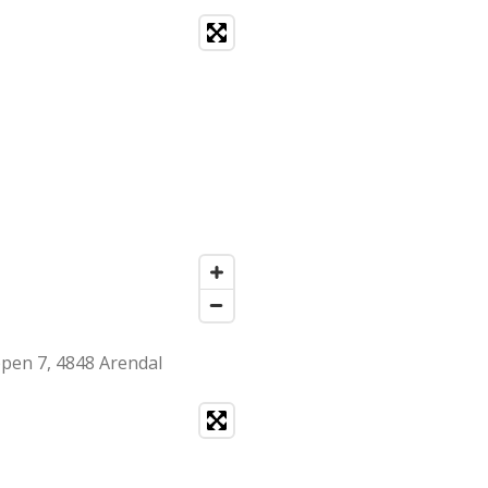
ppen 7, 4848 Arendal